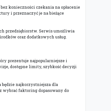
 bez konieczności czekania na opłacenie
tury i przeznaczyć je na bieżące
ch przedsiębiorstw. Serwis umożliwia
środków oraz dodatkowych usług.
ry prezentuje najpopularniejsze i
zje, dostępne limity, szybkość decyzji
 będzie najkorzystniejsza dla
raz wybrać faktoring dopasowany do