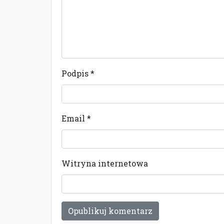
Podpis
*
Email
*
Witryna internetowa