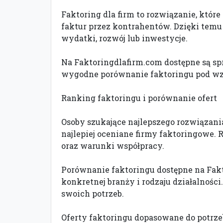
Faktoring dla firm to rozwiązanie, któ
faktur przez kontrahentów. Dzięki temu 
wydatki, rozwój lub inwestycje.
Na Faktoringdlafirm.com dostępne są sp
wygodne porównanie faktoringu pod wzg
Ranking faktoringu i porównanie ofert
Osoby szukające najlepszego rozwiązania
najlepiej oceniane firmy faktoringowe. 
oraz warunki współpracy.
Porównanie faktoringu dostępne na Fakto
konkretnej branży i rodzaju działalnośc
swoich potrzeb.
Oferty faktoringu dopasowane do potrze