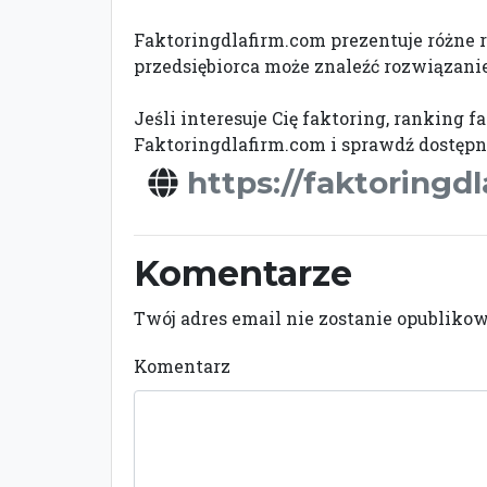
Faktoringdlafirm.com prezentuje różne ro
przedsiębiorca może znaleźć rozwiązanie 
Jeśli interesuje Cię faktoring, ranking 
Faktoringdlafirm.com i sprawdź dostępn
https://faktoringd
Komentarze
Twój adres email nie zostanie opubliko
Komentarz