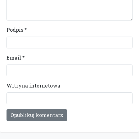
Podpis
*
Email
*
Witryna internetowa