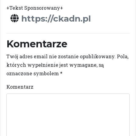
+Tekst Sponsorowany+
https://ckadn.pl
Komentarze
Twój adres email nie zostanie opublikowany.
Pola,
których wypełnienie jest wymagane, są
oznaczone symbolem
*
Komentarz