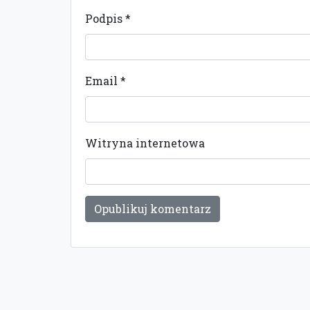
Podpis
*
Email
*
Witryna internetowa