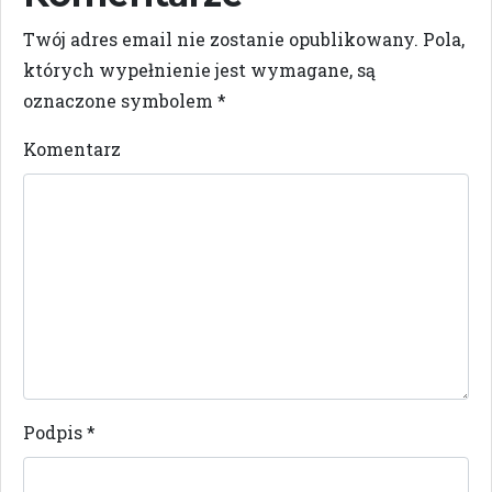
Twój adres email nie zostanie opublikowany.
Pola,
których wypełnienie jest wymagane, są
oznaczone symbolem
*
Komentarz
Podpis
*