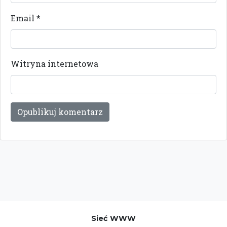
Email
*
Witryna internetowa
Sieć WWW