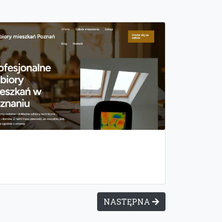
NASTĘPNA