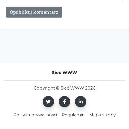
Sieć WWW
Copyright © Sieć WWW 2026
Polityka prywatności
Regulamin
Mapa strony