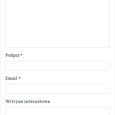
Podpis
*
Email
*
Witryna internetowa