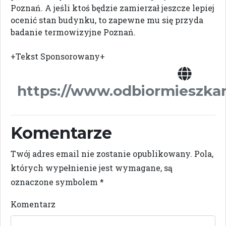
Poznań. A jeśli ktoś będzie zamierzał jeszcze lepiej
ocenić stan budynku, to zapewne mu się przyda
badanie termowizyjne Poznań.
+Tekst Sponsorowany+
https://www.odbiormieszkan
Komentarze
Twój adres email nie zostanie opublikowany.
Pola,
których wypełnienie jest wymagane, są
oznaczone symbolem
*
Komentarz