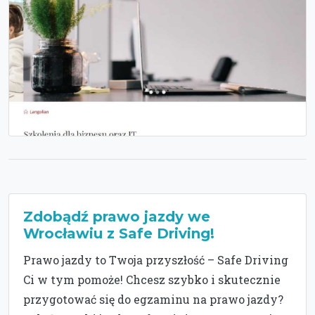
Zdobądź prawo jazdy we
Wrocławiu z Safe Driving!
Prawo jazdy to Twoja przyszłość – Safe Driving
Ci w tym pomoże! Chcesz szybko i skutecznie
przygotować się do egzaminu na prawo jazdy?