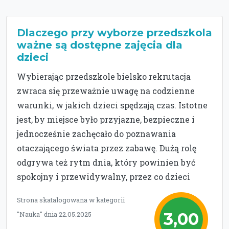
Dlaczego przy wyborze przedszkola
ważne są dostępne zajęcia dla
dzieci
Wybierając przedszkole bielsko rekrutacja
zwraca się przeważnie uwagę na codzienne
warunki, w jakich dzieci spędzają czas. Istotne
jest, by miejsce było przyjazne, bezpieczne i
jednocześnie zachęcało do poznawania
otaczającego świata przez zabawę. Dużą rolę
odgrywa też rytm dnia, który powinien być
spokojny i przewidywalny, przez co dzieci
Strona skatalogowana w kategorii
3,00
"Nauka" dnia 22.05.2025