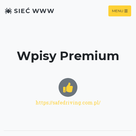
SIEĆ WWW
MENU
Wpisy Premium
https://safedriving.com.pl/