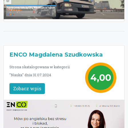
ENCO Magdalena Szudkowska
Strona skatalogowana w kategorii
4,00
"Nauka" dnia 31.07.2024
Zobacz wpis