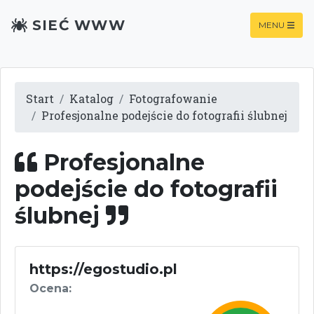
SIEĆ WWW
MENU
Start
Katalog
Fotografowanie
Profesjonalne podejście do fotografii ślubnej
Profesjonalne
podejście do fotografii
ślubnej
https://egostudio.pl
Ocena: