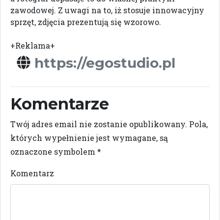
zawodowej. Z uwagi na to, iż stosuje innowacyjny
sprzęt, zdjęcia prezentują się wzorowo.
+Reklama+
https://egostudio.pl
Komentarze
Twój adres email nie zostanie opublikowany.
Pola,
których wypełnienie jest wymagane, są
oznaczone symbolem
*
Komentarz