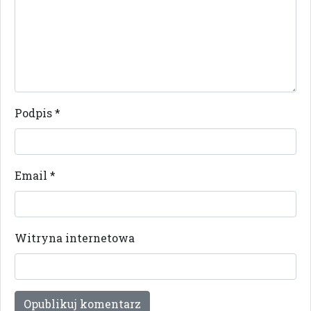
Podpis
*
Email
*
Witryna internetowa