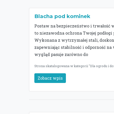
Blacha pod kominek
Postaw na bezpieczeństwo i trwałość
to niezawodna ochrona Twojej podłogi 
Wykonana z wytrzymałej stali, dosko
zapewniając stabilność i odporność na
wygląd pasuje zarówno do
Strona skatalogowana w kategorii "Dla ogrodu i do
Zobacz wpis