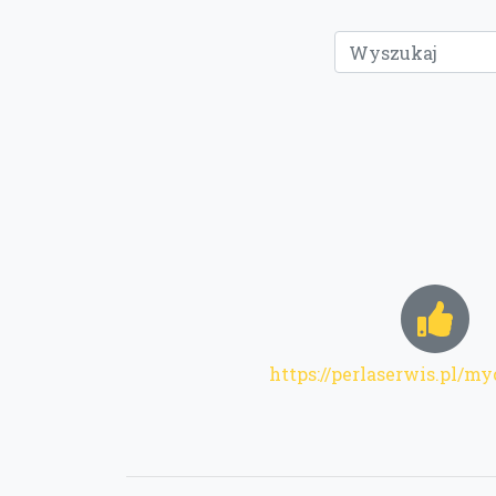
https://perlaserwis.pl/m