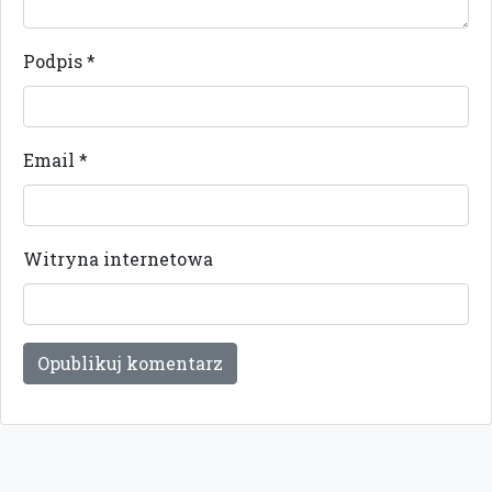
Podpis
*
Email
*
Witryna internetowa