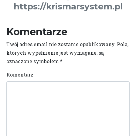
https://krismarsystem.pl
Komentarze
Twój adres email nie zostanie opublikowany.
Pola,
których wypełnienie jest wymagane, są
oznaczone symbolem
*
Komentarz