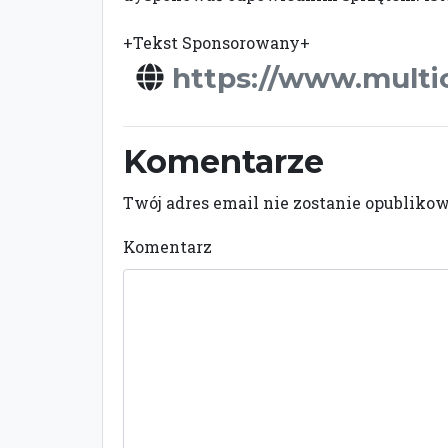
+Tekst Sponsorowany+
https://www.multi
Komentarze
Twój adres email nie zostanie opubliko
Komentarz