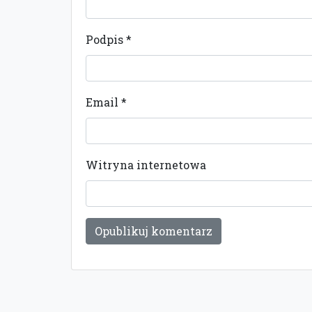
Podpis
*
Email
*
Witryna internetowa